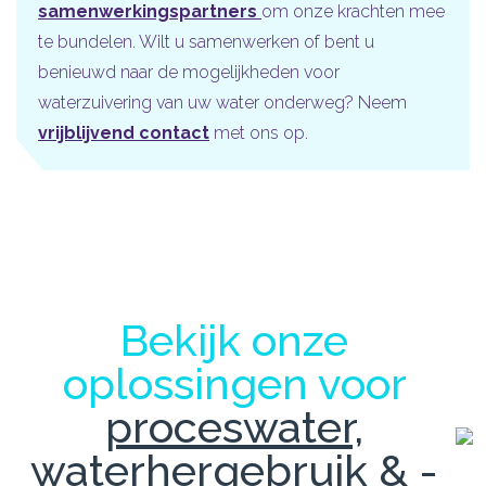
samenwerkingspartners
om onze krachten mee
te bundelen. Wilt u samenwerken of bent u
benieuwd naar de mogelijkheden voor
waterzuivering van uw water onderweg? Neem
vrijblijvend contact
met ons op.
Bekijk onze
oplossingen voor
proceswater,
waterhergebruik & -