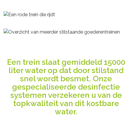
Een trein slaat gemiddeld 15000
liter water op dat door stilstand
snel wordt besmet. Onze
gespecialiseerde desinfectie
systemen verzekeren u van de
topkwaliteit van dit kostbare
water.