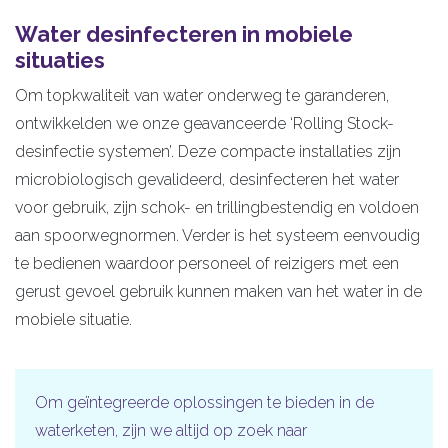
Water desinfecteren in mobiele
situaties
Om topkwaliteit van water onderweg te garanderen,
ontwikkelden we onze geavanceerde ‘Rolling Stock-
desinfectie systemen’. Deze compacte installaties zijn
microbiologisch gevalideerd, desinfecteren het water
voor gebruik, zijn schok- en trillingbestendig en voldoen
aan spoorwegnormen. Verder is het systeem eenvoudig
te bedienen waardoor personeel of reizigers met een
gerust gevoel gebruik kunnen maken van het water in de
mobiele situatie.
Om geïntegreerde oplossingen te bieden in de
waterketen, zijn we altijd op zoek naar