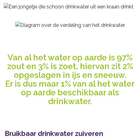
Van al het water op aarde is 97%
zout en 3% is zoet, hiervan zit 2%
opgeslagen in ijs en sneeuw.
Er is dus maar 1% van al het water
op aarde beschikbaar als
drinkwater.
Bruikbaar drinkwater zuiveren