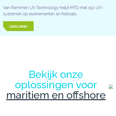
Van Remmen UV Technology helpt MTD met 150 UV-
systemen op evenementen en festivals
Lees meer
Bekijk onze
oplossingen voor
maritiem en offshore