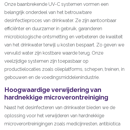
Onze baanbrekende UV-C systemen vormen een
belangrijk onderdeel van het betrouwbare
desinfectieproces van drinkwater. Ze zijn aantoonbaar
efficiënter en duurzamer in gebruik, garanderen
microbiologische ontsmetting en verbeteren de kwaliteit
van het drinkwater terwijl u kosten bespaart. Zo geven we
vervuild water zijn kostbare waarde terug. Onze
veelzijdige systemen zijn toepasbaar op
productielocaties zoals olieplatforms, schepen, treinen, in
gebouwen en de voedingsmiddelenindustrie.
Hoogwaardige verwijdering van
hardnekkige microverontreiniging
Naast het desinfecteren van drinkwater bieden we de
oplossing voor het verwijderen van hardnekkige
microverontreinigingen zoals medicijnresten, antibiotica