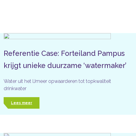
Referentie Case: Forteiland Pampus
krijgt unieke duurzame ‘watermaker’
Water uit het IJmeer opwaarderen tot topkwaliteit
drinkwater
Lees meer