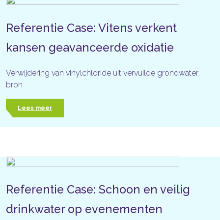
Referentie Case: Vitens verkent
kansen geavanceerde oxidatie
Verwijdering van vinylchloride uit vervuilde grondwater
bron
Lees meer
Referentie Case: Schoon en veilig
drinkwater op evenementen