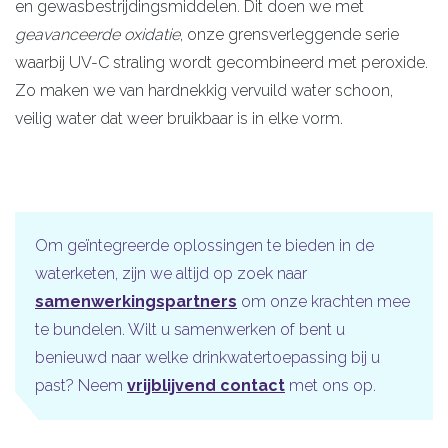
en gewasbestrijdingsmiddelen. Dit doen we met
geavanceerde oxidatie
, onze grensverleggende serie
waarbij UV-C straling wordt gecombineerd met peroxide.
Zo maken we van hardnekkig vervuild water schoon,
veilig water dat weer bruikbaar is in elke vorm.
Om geïntegreerde oplossingen te bieden in de
waterketen, zijn we altijd op zoek naar
samenwerkingspartners
om onze krachten mee
te bundelen. Wilt u samenwerken of bent u
benieuwd naar welke drinkwatertoepassing bij u
past? Neem
vrijblijvend contact
met ons op.