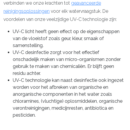
verbinden we onze krachten tot
geavanceerde
reinigingsoplossingen
voor elk watervraagstuk. De
voordelen van onze veelzijdige UV-C technologie zijn:
UV-C licht heeft geen effect op de eigenschappen
van de vloeistof zoals geur, kleur, smaak of
samenstelling.
UV-C desinfectie zorgt voor het effectief
onschadelijk maken van micro-organismen zonder
gebruik te maken van chemicaliën. Er blijft geen
residu achter.
UV-C technologie kan naast desinfectie ook ingezet
worden voor het afbreken van organische en
anorganische componenten in het water zoals
chloramines, (vluchtige) oplosmiddelen, organische
verontreinigingen, medicijnresten, antibiotica en
pesticiden.