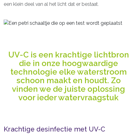
een klein deel van al het licht dat er bestaat.
UV-C is een krachtige lichtbron
die in onze hoogwaardige
technologie elke waterstroom
schoon maakt en houdt. Zo
vinden we de juiste oplossing
voor ieder watervraagstuk
Krachtige desinfectie met UV-C