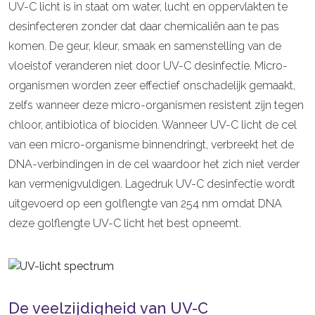
UV-C licht is in staat om water, lucht en oppervlakten te
desinfecteren zonder dat daar chemicaliën aan te pas
komen. De geur, kleur, smaak en samenstelling van de
vloeistof veranderen niet door UV-C desinfectie. Micro-
organismen worden zeer effectief onschadelijk gemaakt,
zelfs wanneer deze micro-organismen resistent zijn tegen
chloor, antibiotica of biociden. Wanneer UV-C licht de cel
van een micro-organisme binnendringt, verbreekt het de
DNA-verbindingen in de cel waardoor het zich niet verder
kan vermenigvuldigen. Lagedruk UV-C desinfectie wordt
uitgevoerd op een golflengte van 254 nm omdat DNA
deze golflengte UV-C licht het best opneemt.
De veelzijdigheid van UV-C