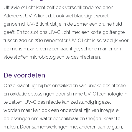
Ultraviolet licht kent zelf ook verschillende regionen.
Allereerst UV-A licht dat ook wel blacklight wordt
genoemd. UV-B licht dat je in de zomer een bruine huid
geeft. En tot slot ons UV-C licht met een korte golflengte
tussen 200 en 280 nanometer. UV-C licht is schadelijk voor
de mens maar is een zeer krachtige, schone manier om
vloeistoffen microbiologisch te desinfecteren.
De voordelen
Onze kracht ligt bij het ontwikkelen van unieke desinfectie
en oxidatie oplossingen door slimme UV-C technologie in
te zetten. UV-C desinfectie kan zelfstandig ingezet
worden maar kan ook een onderdeel zijn van integrale
oplossingen om water beschikbaar en (her)bruikbaar te
maken. Door samenwerkingen met anderen aan te gaan,