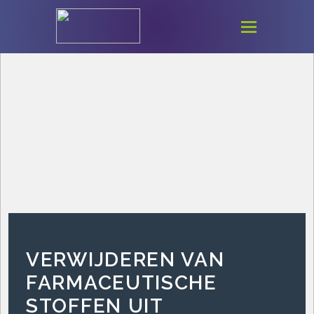
VERWIJDEREN VAN
FARMACEUTISCHE
STOFFEN UIT