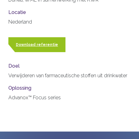
Locatie
Nederland
Download referentie
Doel
Verwijderen van farmaceutische stoffen uit drinkwater
Oplossing
Advanox™ Focus series