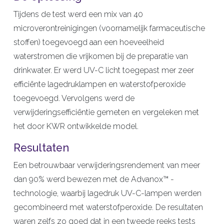
Tijdens de test werd een mix van 40
microverontreinigingen (voornamelijk farmaceutische
stoffen) toegevoegd aan een hoeveelheid
waterstromen die vrijkomen bij de preparatie van
drinkwater. Er werd UV-C licht toegepast mer zeer
efficiënte lagedruklampen en waterstofperoxide
toegevoegd. Vervolgens werd de
verwijderingsefficiëntie gemeten en vergeleken met
het door KWR ontwikkelde model.
Resultaten
Een betrouwbaar verwijderingsrendement van meer
dan 90% werd bewezen met de Advanox™ -
technologie, waarbij lagedruk UV-C-lampen werden
gecombineerd met waterstofperoxide. De resultaten
waren zelfs zo goed dat in een tweede reeks tests