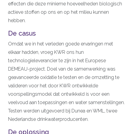
effecten die deze minieme hoeveelheden biologisch
actieve stoffen op ons en op het milieu kunnen
hebben.
De casus
Omdat we in het verleden goede ervaringen met
elkaar hadden, vroeg KWR ons hun
technologieleverancier te zijn in het Europese
DEMEAU-project. Doel van de samenwerking was
geavanceerde oxidatie te testen en de omzetting te
valideren voor het door KWR ontwikkelde
voorspellingsmodel dat ontwikkeld is voor een
veelvoud aan toepassingen en water samenstellingen.
Testen werden uitgevoerd bij Dunea en WML, twee
Nederlandse drinkwaterproducenten.
De oplossing